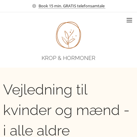
Book 15 min. GRATIS telefonsamtale
KROP & HORMONER
Vejledning til
kvinder og mænd -
i alle aldre