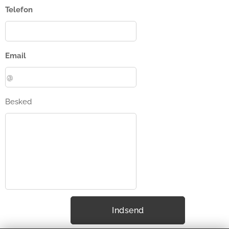
Telefon
Email
Besked
Indsend