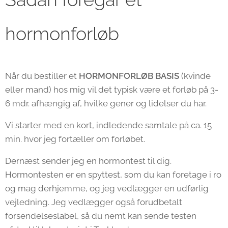
hormonforløb
Når du bestiller et
HORMONFORLØB BASIS
(kvinde
eller mand) hos mig vil det typisk være et forløb på 3-
6 mdr. afhængig af, hvilke gener og lidelser du har.
Vi starter med en kort, indledende samtale på ca. 15
min. hvor jeg fortæller om forløbet.
Dernæst sender jeg en hormontest til dig.
Hormontesten er en spyttest, som du kan foretage i ro
og mag derhjemme, og jeg vedlægger en udførlig
vejledning. Jeg vedlægger også forudbetalt
forsendelseslabel, så du nemt kan sende testen