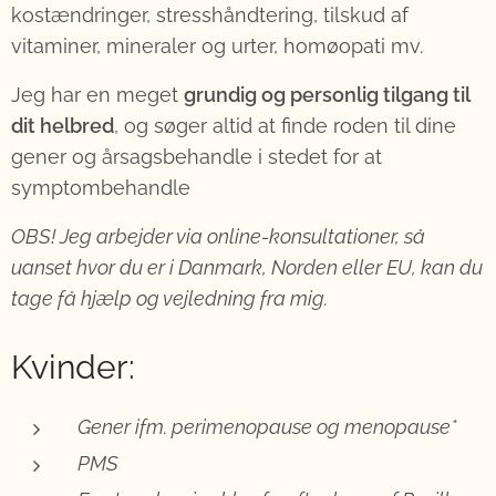
kostændringer, stresshåndtering, tilskud af
vitaminer, mineraler og urter, homøopati mv.
Jeg har en meget
grundig og personlig tilgang til
dit helbred
, og søger altid at finde roden til dine
gener og årsagsbehandle i stedet for at
symptombehandle
OBS! Jeg arbejder via online-konsultationer, så
uanset hvor du er i Danmark, Norden eller EU, kan du
tage få hjælp og vejledning fra mig.
Kvinder:
Gener ifm. perimenopause og menopause*
PMS